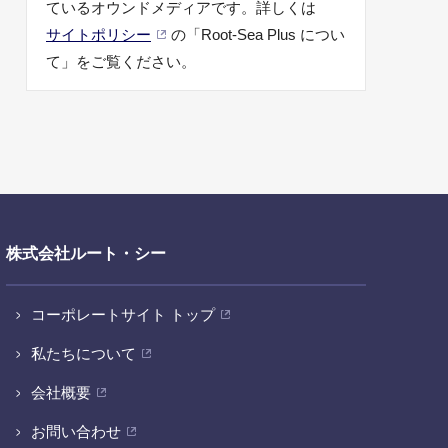
ているオウンドメディアです。詳しくは
サイトポリシー
の「Root-Sea Plus につい
て」をご覧ください。
株式会社ルート・シー
コーポレートサイト トップ
私たちについて
会社概要
お問い合わせ