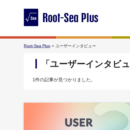
Root-Sea Plus
ユーザーインタビュー
「ユーザーインタビュ
1件の記事が見つかりました。