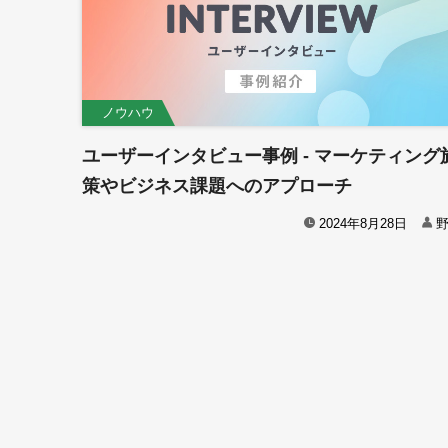
ノウハウ
ユーザーインタビュー事例 - マーケティング
策やビジネス課題へのアプローチ
2024年8月28日