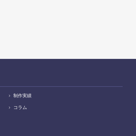
制作実績
コラム