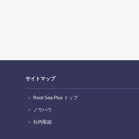
サイトマップ
Root-Sea Plus トップ
ノウハウ
社内取組