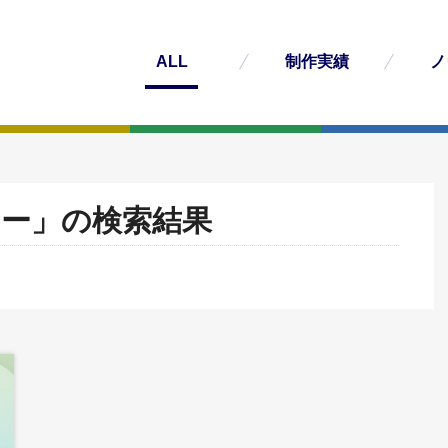
ALL
制作実績
ノ
ー」の検索結果